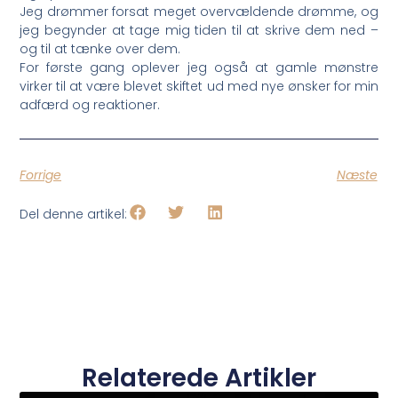
Jeg drømmer forsat meget overvældende drømme, og
jeg begynder at tage mig tiden til at skrive dem ned –
og til at tænke over dem.
For første gang oplever jeg også at gamle mønstre
virker til at være blevet skiftet ud med nye ønsker for min
adfærd og reaktioner.
Forrige
Næste
Del denne artikel:
Relaterede Artikler