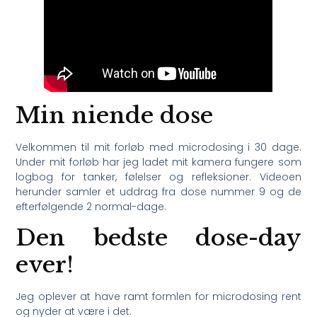
Min niende dose
Velkommen til mit forløb med microdosing i 30 dage.
Under mit forløb har jeg ladet mit kamera fungere som
logbog for tanker, følelser og refleksioner. Videoen
herunder samler et uddrag fra dose nummer 9 og de
efterfølgende 2 normal-dage.
Den bedste dose-day
ever!
Jeg oplever at have ramt formlen for microdosing rent
og nyder at være i det.